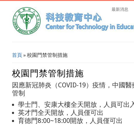
最新消息
首頁
» 校園門禁管制措施
您在這裡
校園門禁管制措施
因應新冠肺炎（COVID-19）疫情，中國
管制
學士門、安康大樓全天開放，人員可出
英才門全天開放，人員僅可出
育德門8:00~18:00開放，人員僅可出