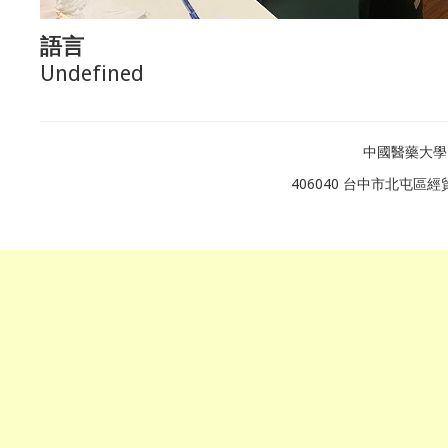
語言
Undefined
中國醫藥大學
406040 台中市北屯區經貿路