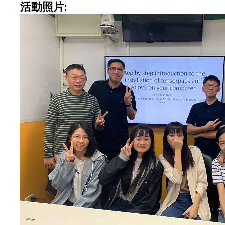
活動照片: