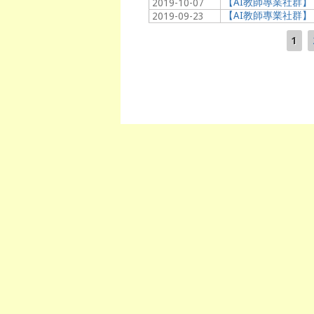
【AI教師專業社群】「Qu
2019-10-07
【AI教師專業社群
2019-09-23
1
頁面