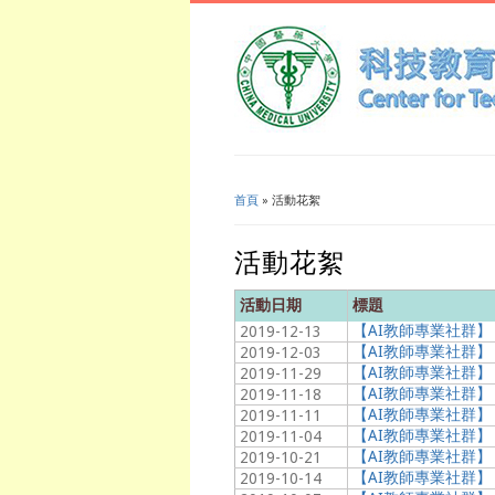
首頁
» 活動花絮
您在這裡
活動花絮
活動日期
標題
【AI教師專業社群】
2019-12-13
【AI教師專業社群
2019-12-03
【AI教師專業社群
2019-11-29
【AI教師專業社群
2019-11-18
【AI教師專業社群
2019-11-11
【AI教師專業社群
2019-11-04
【AI教師專業社群】「Y
2019-10-21
【AI教師專業社群】
2019-10-14